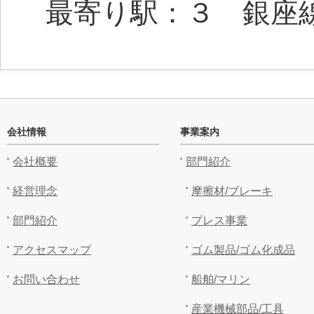
最寄り駅：３ 銀
会社情報
事業案内
会社概要
部門紹介
経営理念
摩擦材/ブレーキ
部門紹介
プレス事業
アクセスマップ
ゴム製品/ゴム化成品
お問い合わせ
船舶/マリン
産業機械部品/工具