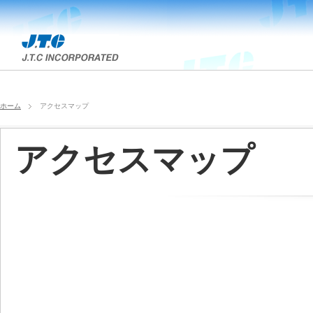
ホーム
アクセスマップ
アクセスマップ