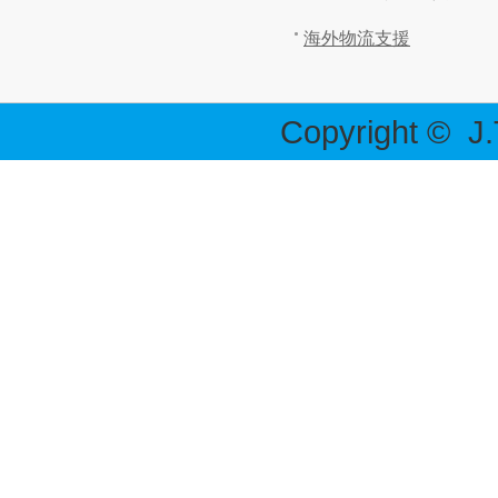
海外物流支援
Copyright ©
J