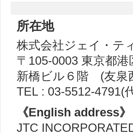
所在地
株式会社ジェイ・テ
〒105-0003 東
新橋ビル６階 (友泉
TEL : 03-5512-4791
《English address》
JTC INCORPORATE